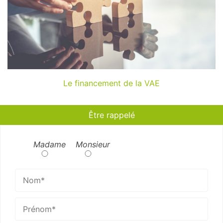
Le financement de la VAE
Être rappelé
Madame
Monsieur