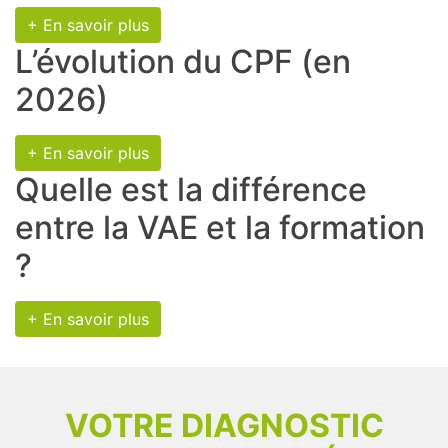
+ En savoir plus
L’évolution du CPF (en
2026)
+ En savoir plus
Quelle est la différence
entre la VAE et la formation
?
+ En savoir plus
VOTRE DIAGNOSTIC