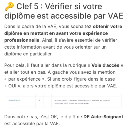
🔑 Clef 5 : Vérifier si votre
diplôme est accessible par VAE
Dans le cadre de la VAE, vous souhaitez
obtenir votre
diplôme en mettant en avant votre expérience
professionnelle
. Ainsi, il s’avère essentiel de vérifier
cette information avant de vous orienter sur un
diplôme en particulier.
Pour cela, il faut aller dans la rubrique
« Voie d’accès »
et aller tout en bas. A gauche vous avez la mention
« par expérience ». Si une croix figure dans la case
« OUI », alors votre diplôme est accessible par VAE.
Dans notre cas, c’est OK, le diplôme
DE Aide-Soignant
est accessible par la VAE.