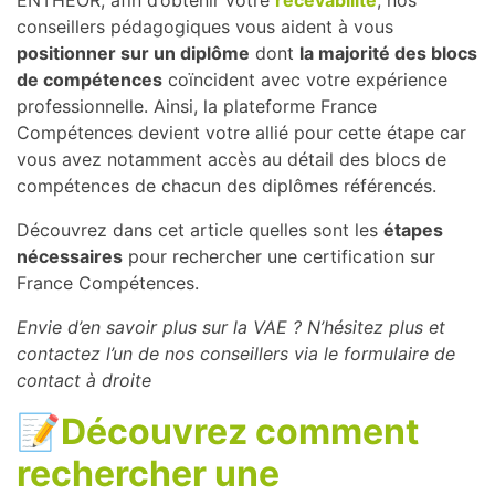
ENTHEOR, afin d’obtenir votre
recevabilité
, nos
conseillers pédagogiques vous aident à vous
positionner sur un diplôme
dont
la majorité des blocs
de compétences
coïncident avec votre expérience
professionnelle. Ainsi, la plateforme France
Compétences devient votre allié pour cette étape car
vous avez notamment accès au détail des blocs de
compétences de chacun des diplômes référencés.
Découvrez dans cet article quelles sont les
étapes
nécessaires
pour rechercher une certification sur
France Compétences.
Envie d’en savoir plus sur la VAE ? N’hésitez plus et
contactez l’un de nos conseillers via le formulaire de
contact à droite
📝
Découvrez comment
rechercher une