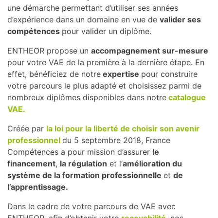
une démarche permettant d’utiliser ses années
d’expérience dans un domaine en vue de
valider ses
compétences
pour valider un diplôme.
ENTHEOR propose un
accompagnement sur-mesure
pour votre VAE de la première à la dernière étape. En
effet, bénéficiez de notre
expertise
pour construire
votre parcours le plus adapté et choisissez parmi de
nombreux diplômes disponibles dans notre
catalogue
VAE.
Créée par
la loi pour la liberté de choisir son avenir
professionnel
du 5 septembre 2018, France
Compétences a pour mission d’assurer
le
financement
,
la régulation
et l’
amélioration du
système de la formation professionnelle
et
de
l’apprentissage.
Dans le cadre de votre parcours de VAE avec