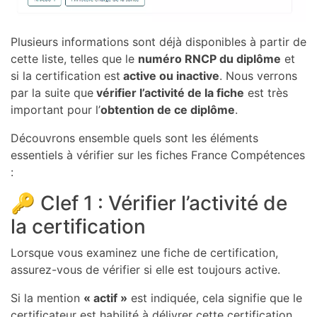
Plusieurs informations sont déjà disponibles à partir de
cette liste, telles que le
numéro RNCP du diplôme
et
si la certification est
active ou inactive
. Nous verrons
par la suite que
vérifier l’activité de la fiche
est très
important pour l’
obtention de ce diplôme
.
Découvrons ensemble quels sont les éléments
essentiels à vérifier sur les fiches France Compétences
:
🔑 Clef 1 : Vérifier l’activité de
la certification
Lorsque vous examinez une fiche de certification,
assurez-vous de vérifier si elle est toujours active.
Si la mention
« actif »
est indiquée, cela signifie que le
certificateur est habilité à délivrer cette certification,