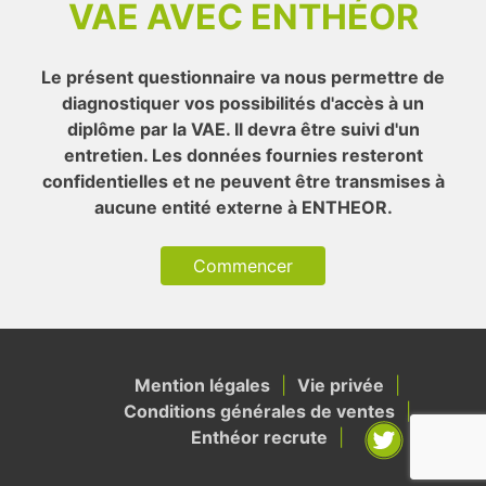
VAE AVEC ENTHÉOR
Le présent questionnaire va nous permettre de
diagnostiquer vos possibilités d'accès à un
diplôme par la VAE. Il devra être suivi d'un
entretien. Les données fournies resteront
confidentielles et ne peuvent être transmises à
aucune entité externe à ENTHEOR.
Commencer
Mention légales
Vie privée
Conditions générales de ventes
Enthéor recrute