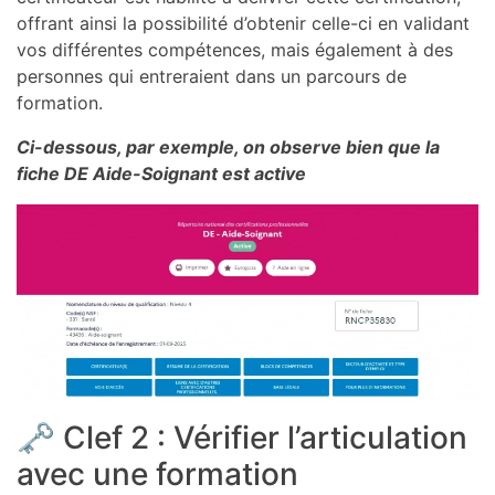
offrant ainsi la possibilité d’obtenir celle-ci en validant
vos différentes compétences, mais également à des
personnes qui entreraient dans un parcours de
formation.
Ci-dessous, par exemple, on observe bien que la
fiche DE Aide-Soignant est active
🗝️ Clef 2 : Vérifier l’articulation
avec une formation