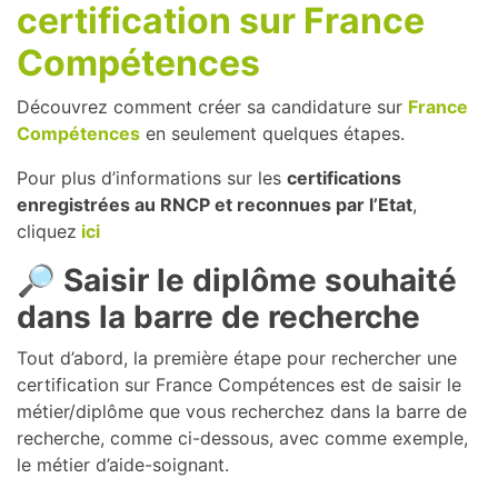
certification sur France
Compétences
Découvrez comment créer sa candidature sur
France
Co
mpétences
en seulement quelques étapes.
Pour plus d’informations sur les
certifications
enregistrées au RNCP et reconnues par l’Etat
,
cliquez
ici
🔎
Saisir le diplôme souhaité
dans la barre de recherche
Tout d’abord, la première étape pour rechercher une
certification sur France Compétences est de saisir le
métier/diplôme que vous recherchez dans la barre de
recherche, comme ci-dessous, avec comme exemple,
le métier d’aide-soignant.