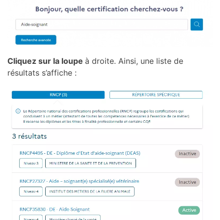
Cliquez sur la loupe
à droite. Ainsi, une liste de
résultats s’affiche :