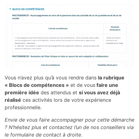
Vous n’avez plus qu’à vous rendre dans
la rubrique
« Blocs de compétences »
et de vous
faire une
première idée
des attendus et
si vous avez déjà
réalisé
ces activités lors de votre expérience
professionnelle.
Envie de vous faire accompagner pour cette démarche
? N’hésitez plus et contactez l’un de nos conseillers via
le formulaire de contact à droite
.