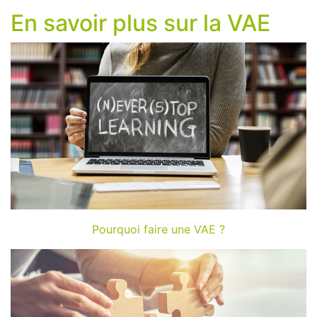
En savoir plus sur la VAE
Pourquoi faire une VAE ?