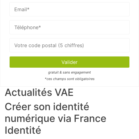
gratuit & sans engagement
*ces champs sont obligatoires
Actualités VAE
Créer son identité
numérique via France
Identité