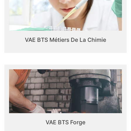
VAE BTS Métiers De La Chimie
VAE BTS Forge