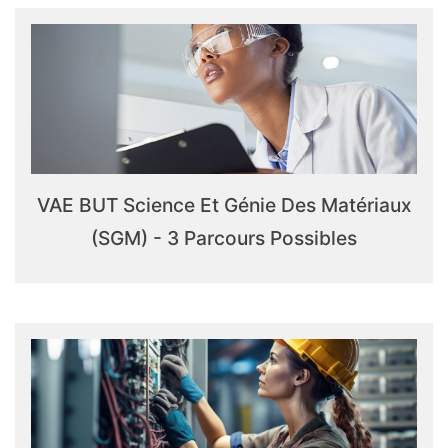
VAE BUT Science Et Génie Des Matériaux
(SGM) - 3 Parcours Possibles