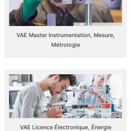
VAE Master Instrumentation, Mesure,
Métrologie
VAE Licence Électronique, Énergie