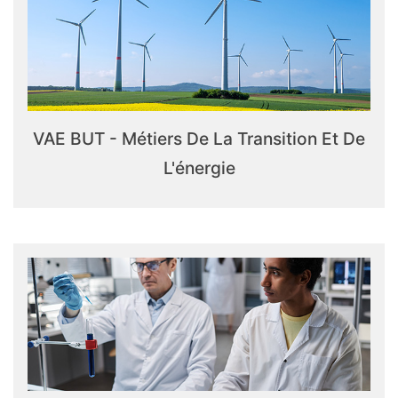
VAE BUT - Métiers De La Transition Et De
L'énergie