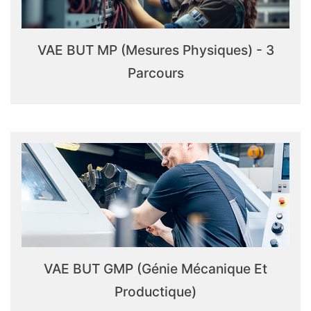
VAE BUT MP (Mesures Physiques) - 3
Parcours
VAE BUT GMP (Génie Mécanique Et
Productique)