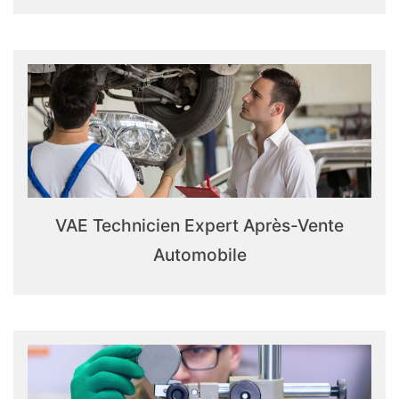
VAE Technicien Expert Après-Vente
Automobile