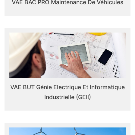
VAE BAC PRO Maintenance De Véhicules
VAE BUT Génie Electrique Et Informatique
Industrielle (GEII)