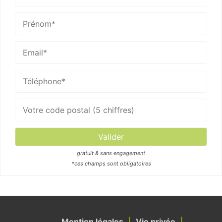
gratuit & sans engagement
*ces champs sont obligatoires
Mention légales
Vie privée