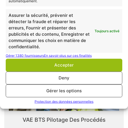
automatiquement.
Assurer la sécurité, prévenir et
détecter la fraude et réparer les
erreurs, Fournir et présenter des
Toujours activé
publicités et du contenu, Enregistrer et
VAE BAC Pro Traitement Des Surfaces
communiquer les choix en matière de
confidentialité.
Gérer 1380 fournisseurs
En savoir plus sur ces finalités
Accepter
Deny
Gérer les options
Protection des données personnelles
VAE BTS Pilotage Des Procédés