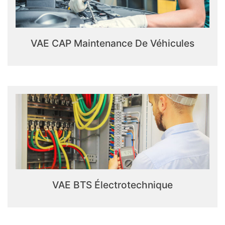
VAE CAP Maintenance De Véhicules
VAE BTS Électrotechnique