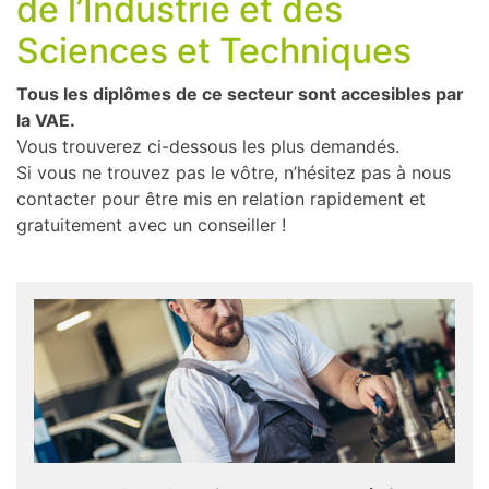
de l’Industrie et des
Sciences et Techniques
Tous les diplômes de ce secteur sont accesibles par
la VAE.
Vous trouverez ci-dessous les plus demandés.
Si vous ne trouvez pas le vôtre, n’hésitez pas à nous
contacter pour être mis en relation rapidement et
gratuitement avec un conseiller !