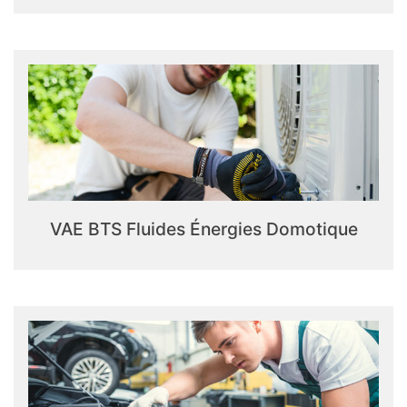
VAE BTS Fluides Énergies Domotique