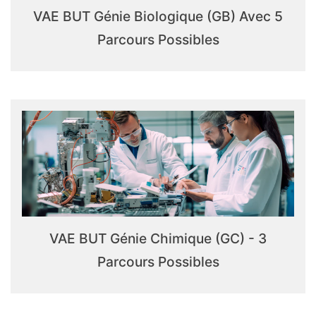
VAE BUT Génie Biologique (GB) Avec 5
Parcours Possibles
VAE BUT Génie Chimique (GC) - 3
Parcours Possibles