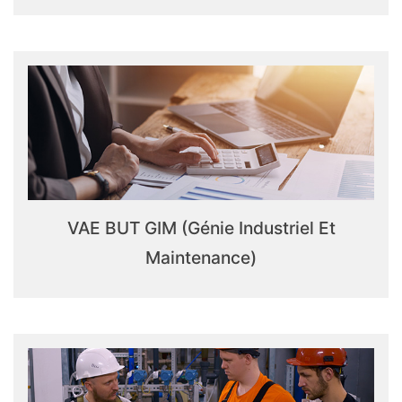
VAE BUT GIM (Génie Industriel Et
Maintenance)