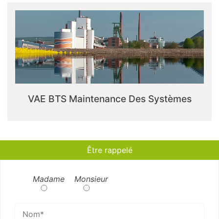
VAE BTS Maintenance Des Systèmes
Être rappelé
Madame
Monsieur