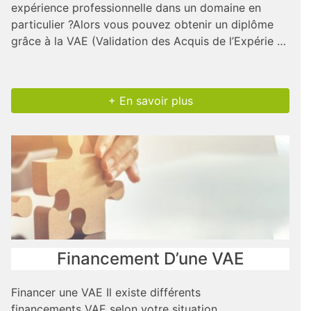
expérience professionnelle dans un domaine en
particulier ?Alors vous pouvez obtenir un diplôme
grâce à la VAE (Validation des Acquis de l’Expérie …
+ En savoir plus
Financement D’une VAE
Financer une VAE Il existe différents
financements VAE selon votre situation