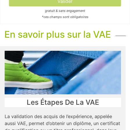
gratuit & sans engagement
*ces champs sont obligatoires
En savoir plus sur la VAE
Les Étapes De La VAE
La validation des acquis de l’expérience, appelée
aussi VAE, permet d’obtenir un diplôme, un certificat