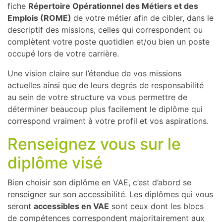
fiche
Répertoire Opérationnel des Métiers et des
Emplois (ROME)
de votre métier afin de cibler, dans le
descriptif des missions, celles qui correspondent ou
complètent votre poste quotidien et/ou bien un poste
occupé lors de votre carrière.
Une vision claire sur l’étendue de vos missions
actuelles ainsi que de leurs degrés de responsabilité
au sein de votre structure va vous permettre de
déterminer beaucoup plus facilement le diplôme qui
correspond vraiment à votre profil et vos aspirations.
Renseignez vous sur le
diplôme visé
Bien choisir son diplôme en VAE, c’est d’abord se
renseigner sur son accessibilité. Les diplômes qui vous
seront
accessibles en VAE
sont ceux dont les blocs
de compétences correspondent majoritairement aux