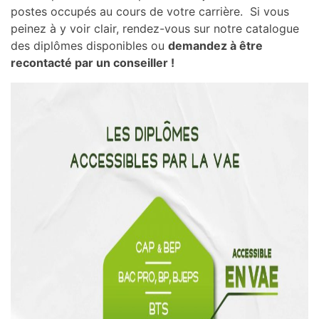
postes occupés au cours de votre carrière. Si vous
peinez à y voir clair, rendez-vous sur notre catalogue
des diplômes disponibles ou
demandez à être
recontacté par un conseiller !