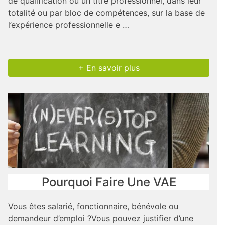
de qualification ou un titre professionnel, dans leur
totalité ou par bloc de compétences, sur la base de
l’expérience professionnelle e …
+ En savoir plus
Pourquoi Faire Une VAE
Vous êtes salarié, fonctionnaire, bénévole ou
demandeur d’emploi ?Vous pouvez justifier d’une