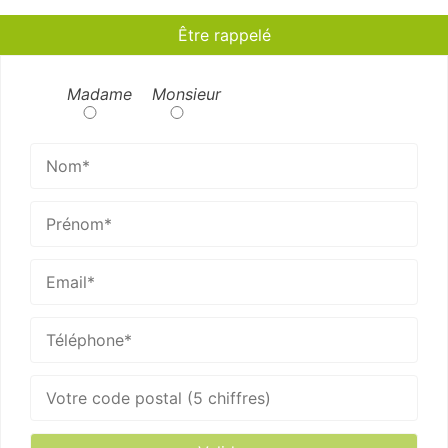
Être rappelé
Madame
Monsieur