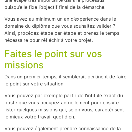
une étape très importante dans le processus
puisqu’elle fixe l’objectif final de la démarche.
Vous avez au minimum un an d’expérience dans le
domaine du diplôme que vous souhaitez valider ?
Ainsi, procédez étape par étape et prenez le temps
nécessaire pour réfléchir à votre projet.
Faites le point sur vos
missions
Dans un premier temps, il semblerait pertinent de faire
le point sur votre situation.
Vous pouvez par exemple partir de l’intitulé exact du
poste que vous occupez actuellement pour ensuite
lister quelques missions qui, selon vous, caractérisent
le mieux votre travail quotidien.
Vous pouvez également prendre connaissance de la