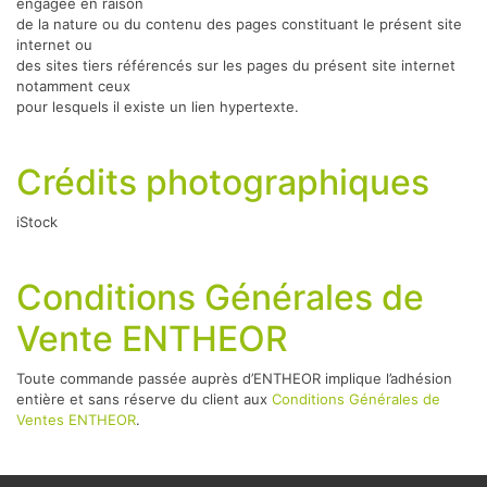
engagée en raison
de la nature ou du contenu des pages constituant le présent site
internet ou
des sites tiers référencés sur les pages du présent site internet
notamment ceux
pour lesquels il existe un lien hypertexte.
Crédits photographiques
iStock
Conditions Générales de
Vente ENTHEOR
Toute commande passée auprès d’ENTHEOR implique l’adhésion
entière et sans réserve du client aux
Conditions Générales de
Ventes ENTHEOR
.