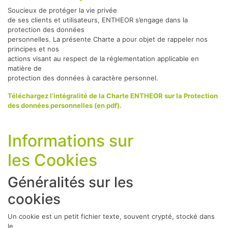
Soucieux de protéger la vie privée
de ses clients et utilisateurs, ENTHEOR s’engage dans la
protection des données
personnelles. La présente Charte a pour objet de rappeler nos
principes et nos
actions visant au respect de la réglementation applicable en
matière de
protection des données à caractère personnel.
Téléchargez l’intégralité de la Charte ENTHEOR sur la Protection
des données personnelles (en pdf).
Informations sur
les Cookies
Généralités sur les
cookies
Un cookie est un petit fichier texte, souvent crypté, stocké dans
le