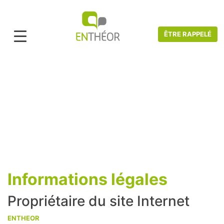
ÊTRE RAPPELÉ
Accueil
>
Mentions légales
Mentions légales
Informations légales
Propriétaire du site Internet
ENTHEOR