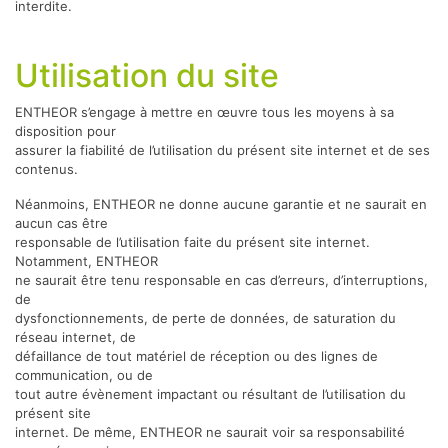
interdite.
Utilisation du site
ENTHEOR s’engage à mettre en œuvre tous les moyens à sa
disposition pour
assurer la fiabilité de l’utilisation du présent site internet et de ses
contenus.
Néanmoins, ENTHEOR ne donne aucune garantie et ne saurait en
aucun cas être
responsable de l’utilisation faite du présent site internet.
Notamment, ENTHEOR
ne saurait être tenu responsable en cas d’erreurs, d’interruptions,
de
dysfonctionnements, de perte de données, de saturation du
réseau internet, de
défaillance de tout matériel de réception ou des lignes de
communication, ou de
tout autre évènement impactant ou résultant de l’utilisation du
présent site
internet. De même, ENTHEOR ne saurait voir sa responsabilité