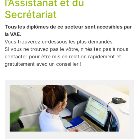
l’Assistanat et du
Secrétariat
Tous les diplômes de ce secteur sont accesibles par
la VAE.
Vous trouverez ci-dessous les plus demandés.
Si vous ne trouvez pas le vôtre, n’hésitez pas à nous
contacter pour être mis en relation rapidement et
gratuitement avec un conseiller !