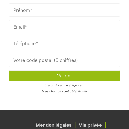
gratuit & sans engagement
*ces champs sont obligatoires
Mention légales
Vie privée