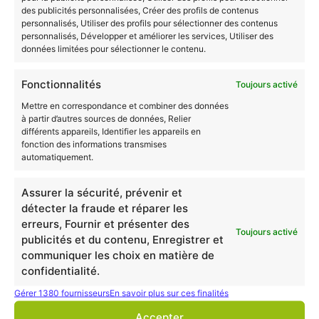
des publicités personnalisées, Créer des profils de contenus
personnalisés, Utiliser des profils pour sélectionner des contenus
personnalisés, Développer et améliorer les services, Utiliser des
données limitées pour sélectionner le contenu.
Fonctionnalités
Toujours activé
Mettre en correspondance et combiner des données
à partir d’autres sources de données, Relier
différents appareils, Identifier les appareils en
fonction des informations transmises
automatiquement.
VAE Assistant RH
Assurer la sécurité, prévenir et
détecter la fraude et réparer les
erreurs, Fournir et présenter des
Toujours activé
publicités et du contenu, Enregistrer et
communiquer les choix en matière de
confidentialité.
Gérer 1380 fournisseurs
En savoir plus sur ces finalités
Accepter