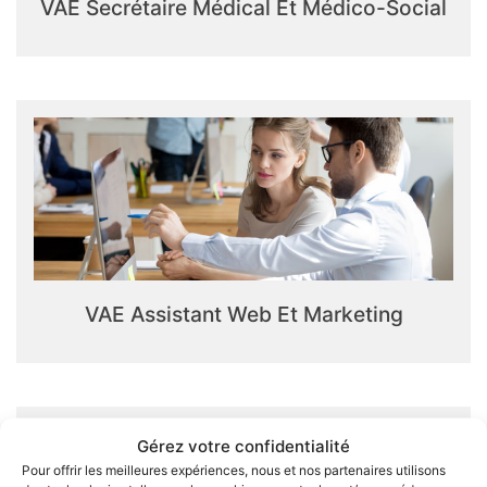
VAE Secrétaire Médical Et Médico-Social
VAE Assistant Web Et Marketing
Gérez votre confidentialité
Pour offrir les meilleures expériences, nous et nos partenaires utilisons