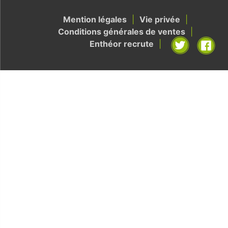
Mention légales
Vie privée
Conditions générales de ventes
Enthéor recrute