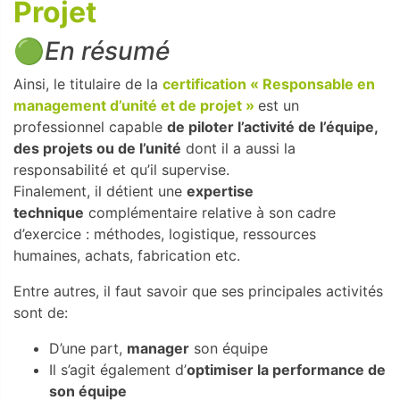
Projet
🟢
En résumé
Ainsi, le titulaire de la
certification « Responsable en
management d’unité et de projet »
est un
professionnel capable
de piloter l’activité de l’équipe,
des projets ou de l’unité
dont il a aussi la
responsabilité et qu’il supervise.
Finalement, il détient une
expertise
technique
complémentaire relative à son cadre
d’exercice : méthodes, logistique, ressources
humaines, achats, fabrication etc.
Entre autres, il faut savoir que ses principales activités
sont de:
D’une part,
manager
son équipe
Il s’agit également d’
optimiser la performance de
son équipe