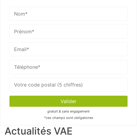
gratuit & sans engagement
*ces champs sont obligatoires
Actualités VAE