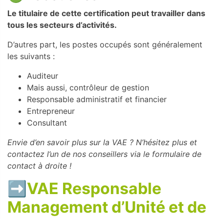
Le titulaire de cette certification peut travailler dans
tous les secteurs d’activités.
D’autres part, les postes occupés sont généralement
les suivants :
Auditeur
Mais aussi, contrôleur de gestion
Responsable administratif et financier
Entrepreneur
Consultant
Envie d’en savoir plus sur la VAE ? N’hésitez plus et
contactez l’un de nos conseillers via le formulaire de
contact à droite !
➡️
VAE Responsable
Management d’Unité et de