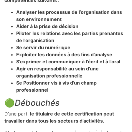
compétences suivants :
Analyser les processus de l’organisation dans
son environnement
Aider à la prise de décision
Piloter les relations avec les parties prenantes
de l’organisation
Se servir du numérique
Exploiter les données à des fins d’analyse
S’exprimer et communiquer à l’écrit et à l’oral
Agir en responsabilité au sein d’une
organisation professionnelle
Se Positionner vis à vis d’un champ
professionnel
🟢
Débouchés
D’une part,
le titulaire de cette certification peut
travailler dans tous les secteurs d’activités.