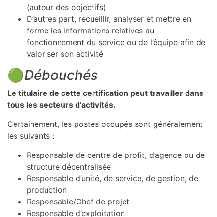
(autour des objectifs)
D’autres part, recueillir, analyser et mettre en
forme les informations relatives au
fonctionnement du service ou de l’équipe afin de
valoriser son activité
🟢
Débouchés
Le titulaire de cette certification peut travailler dans
tous les secteurs d’activités.
Certainement, les postes occupés sont généralement
les suivants :
Responsable de centre de profit, d’agence ou de
structure décentralisée
Responsable d’unité, de service, de gestion, de
production
Responsable/Chef de projet
Responsable d’exploitation