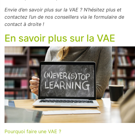
Envie d’en savoir plus sur la VAE ? N’hésitez plus et
contactez l’un de nos conseillers via le formulaire de
contact à droite !
En savoir plus sur la VAE
Pourquoi faire une VAE ?