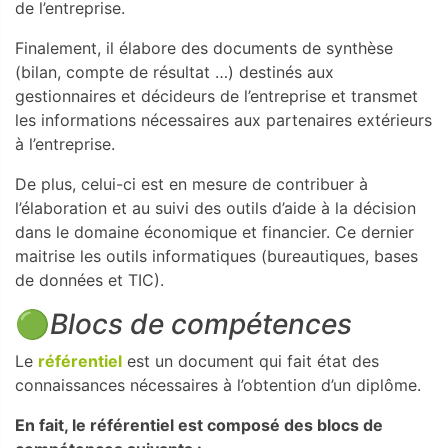
de l’entreprise.
Finalement, il élabore des documents de synthèse
(bilan, compte de résultat …) destinés aux
gestionnaires et décideurs de l’entreprise et transmet
les informations nécessaires aux partenaires extérieurs
à l’entreprise.
De plus, celui-ci est en mesure de contribuer à
l’élaboration et au suivi des outils d’aide à la décision
dans le domaine économique et financier. Ce dernier
maitrise les outils informatiques (bureautiques, bases
de données et TIC).
🟢
Blocs de compétences
Le
référentiel
est un document qui fait état des
connaissances nécessaires à l’obtention d’un diplôme.
En fait, le référentiel est composé des blocs de