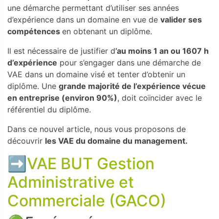
une démarche permettant d’utiliser ses années
d’expérience dans un domaine en vue de
valider ses
compétences
en obtenant un diplôme.
Il est nécessaire de justifier d
’au moins 1 an ou 1607 h
d’expérience
pour s’engager dans une démarche de
VAE dans un domaine visé et tenter d’obtenir un
diplôme. Une
grande majorité de l’expérience vécue
en entreprise (environ 90%)
, doit coïncider avec le
référentiel du diplôme.
Dans ce nouvel article, nous vous proposons de
découvrir
les VAE du domaine du management.
➡️VAE BUT Gestion
Administrative et
Commerciale (GACO)