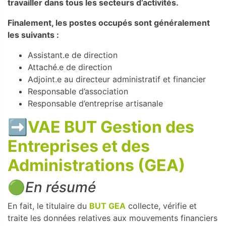
travailler dans tous les secteurs d’activités.
Finalement, les postes occupés sont généralement
les suivants :
Assistant.e de direction
Attaché.e de direction
Adjoint.e au directeur administratif et financier
Responsable d’association
Responsable d’entreprise artisanale
➡️
VAE BUT Gestion des
Entreprises et des
Administrations (GEA)
🟢
En résumé
En fait, le titulaire du
BUT GEA
collecte, vérifie et
traite les données relatives aux mouvements financiers