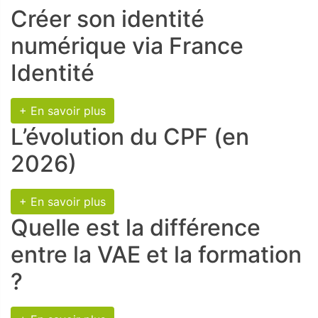
Créer son identité
numérique via France
Identité
+ En savoir plus
L’évolution du CPF (en
2026)
+ En savoir plus
Quelle est la différence
entre la VAE et la formation
?