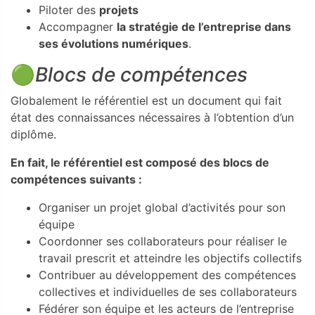
Piloter des
projets
Accompagner
la stratégie de l’entreprise dans
ses évolutions numériques
.
🟢
Blocs de compétences
Globalement le référentiel est un document qui fait
état des connaissances nécessaires à l’obtention d’un
diplôme.
En fait, le référentiel est composé des blocs de
compétences suivants :
Organiser un projet global d’activités pour son
équipe
Coordonner ses collaborateurs pour réaliser le
travail prescrit et atteindre les objectifs collectifs
Contribuer au développement des compétences
collectives et individuelles de ses collaborateurs
Fédérer son équipe et les acteurs de l’entreprise