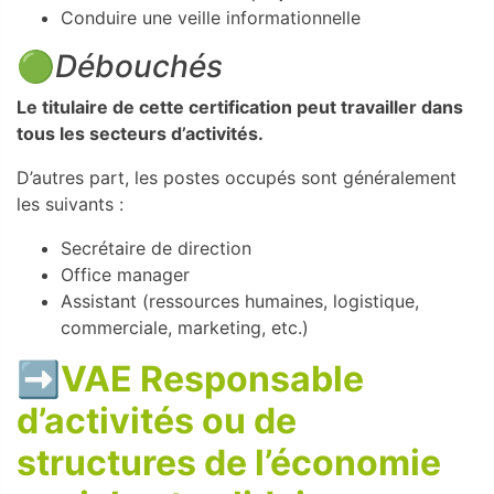
Conduire une veille informationnelle
🟢
Débouchés
Le titulaire de cette certification peut travailler dans
tous les secteurs d’activités.
D’autres part, les postes occupés sont généralement
les suivants :
Secrétaire de direction
Office manager
Assistant (ressources humaines, logistique,
commerciale, marketing, etc.)
➡️
VAE Responsable
d’activités ou de
structures de l’économie