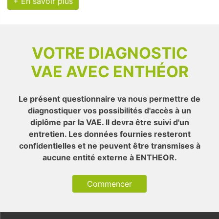
+ En savoir plus
VOTRE DIAGNOSTIC
VAE AVEC ENTHÉOR
Le présent questionnaire va nous permettre de
diagnostiquer vos possibilités d'accès à un
diplôme par la VAE. Il devra être suivi d'un
entretien. Les données fournies resteront
confidentielles et ne peuvent être transmises à
aucune entité externe à ENTHEOR.
Commencer