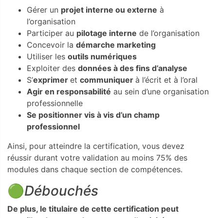
Gérer un
projet interne ou externe
à
l’organisation
Participer au
pilotage interne
de l’organisation
Concevoir la
démarche marketing
Utiliser les
outils numériques
Exploiter des
données à des fins d’analyse
S’
exprimer
et
communiquer
à l’écrit et à l’oral
Agir en responsabilité
au sein d’une organisation
professionnelle
Se positionner vis à vis d’un champ
professionnel
Ainsi, pour atteindre la certification, vous devez
réussir durant votre validation au moins 75% des
modules dans chaque section de compétences.
🟢
Débouchés
De plus, le titulaire de cette certification peut