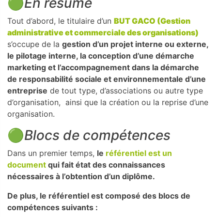
🟢
En résumé
Tout d’abord, le titulaire d’un
BUT GACO (Gestion
administrative et commerciale des organisations)
s’occupe de la
gestion d’un projet interne ou externe,
le pilotage interne, la conception d’une démarche
marketing et l’accompagnement dans la démarche
de responsabilité sociale et environnementale d’une
entreprise
de tout type, d’associations ou autre type
d’organisation, ainsi que la création ou la reprise d’une
organisation.
🟢
Blocs de compétences
Dans un premier temps,
le
référentiel est un
document
qui fait état des connaissances
nécessaires à l’obtention d’un diplôme.
De plus, le référentiel est composé des blocs de
compétences suivants :