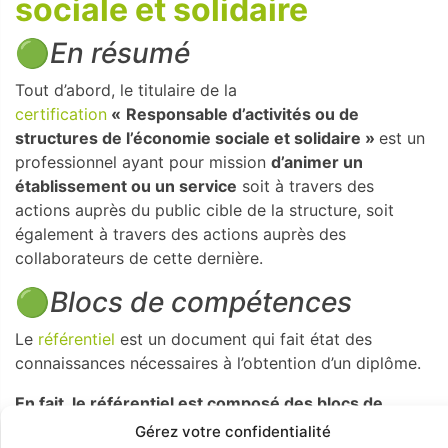
sociale et solidaire
🟢
En résumé
Tout d’abord, le titulaire de la
certification
«
Responsable d’activités ou de
structures de l’économie sociale et solidaire »
est un
professionnel ayant pour mission
d’animer un
établissement ou un service
soit à travers des
actions auprès du public cible de la structure, soit
également à travers des actions auprès des
collaborateurs de cette dernière.
🟢
Blocs de compétences
Le
référentiel
est un document qui fait état des
connaissances nécessaires à l’obtention d’un diplôme.
En fait, le référentiel est composé des blocs de
compétences suivants :
Gérez votre confidentialité