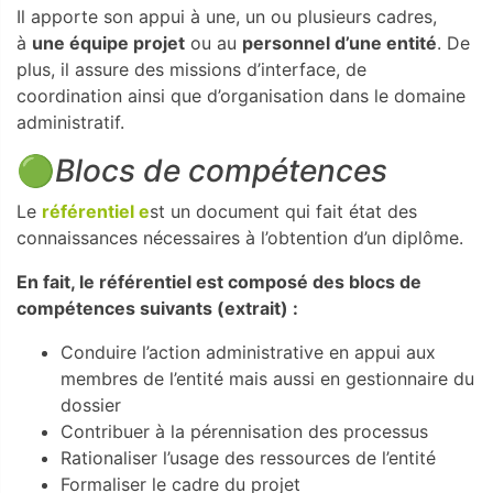
Il apporte son appui à une, un ou plusieurs cadres,
à
une équipe projet
ou au
personnel d’une entité
. De
plus, il assure des missions d’interface, de
coordination ainsi que d’organisation dans le domaine
administratif.
🟢
Blocs de compétences
Le
référentiel e
st un document qui fait état des
connaissances nécessaires à l’obtention d’un diplôme.
En fait, le référentiel est composé des blocs de
compétences suivants (extrait) :
Conduire l’action administrative en appui aux
membres de l’entité mais aussi en gestionnaire du
dossier
Contribuer à la pérennisation des processus
Rationaliser l’usage des ressources de l’entité
Formaliser le cadre du projet