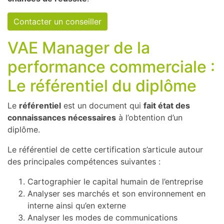
Contacter un conseiller
VAE Manager de la
performance commerciale :
Le référentiel du diplôme
Le
référentiel
est un document qui
fait état des
connaissances nécessaires
à l’obtention d’un
diplôme.
Le référentiel de cette certification s’articule autour
des principales compétences suivantes :
Cartographier le capital humain de l’entreprise
Analyser ses marchés et son environnement en
interne ainsi qu’en externe
Analyser les modes de communications