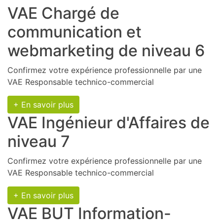
VAE Chargé de
communication et
webmarketing de niveau 6
Confirmez votre expérience professionnelle par une
VAE Responsable technico-commercial
+ En savoir plus
VAE Ingénieur d'Affaires de
niveau 7
Confirmez votre expérience professionnelle par une
VAE Responsable technico-commercial
+ En savoir plus
VAE BUT Information-