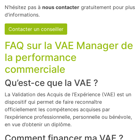
N’hésitez pas à
nous contacter
gratuitement pour plus
d’informations.
Contacter un conseiller
FAQ sur la VAE Manager de
la performance
commerciale
Qu’est-ce que la VAE ?
La Validation des Acquis de l’Expérience (VAE) est un
dispositif qui permet de faire reconnaître
officiellement les compétences acquises par
l’expérience professionnelle, personnelle ou bénévole,
en vue d’obtenir un diplôme.
Comment financer ma VAE ?