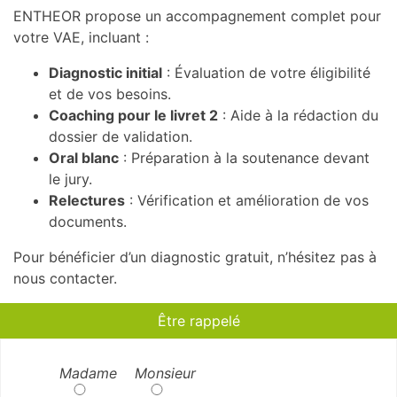
ENTHEOR propose un accompagnement complet pour
votre VAE, incluant :
Diagnostic initial
: Évaluation de votre éligibilité
et de vos besoins.
Coaching pour le livret 2
: Aide à la rédaction du
dossier de validation.
Oral blanc
: Préparation à la soutenance devant
le jury.
Relectures
: Vérification et amélioration de vos
documents.
Pour bénéficier d’un diagnostic gratuit, n’hésitez pas à
nous contacter.
Être rappelé
Madame
Monsieur