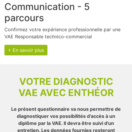
Communication - 5
parcours
Confirmez votre expérience professionnelle par une
VAE Responsable technico-commercial
+ En savoir plus
VOTRE DIAGNOSTIC
VAE AVEC ENTHÉOR
Le présent questionnaire va nous permettre de
diagnostiquer vos possibilités d'accès à un
diplôme par la VAE. Il devra être suivi d'un
entretien. Les données fournies resteront