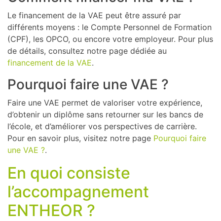
Le financement de la VAE peut être assuré par
différents moyens : le Compte Personnel de Formation
(CPF), les OPCO, ou encore votre employeur. Pour plus
de détails, consultez notre page dédiée au
financement de la VAE
.
Pourquoi faire une VAE ?
Faire une VAE permet de valoriser votre expérience,
d’obtenir un diplôme sans retourner sur les bancs de
l’école, et d’améliorer vos perspectives de carrière.
Pour en savoir plus, visitez notre page
Pourquoi faire
une VAE ?
.
En quoi consiste
l’accompagnement
ENTHEOR ?