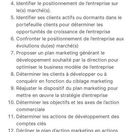
Identifier le positionnement de l’entreprise sur
le(s) marché(s).
Identifier ses clients actifs ou dormants dans le
portefeuille clients pour déterminer les
opportunités de croissance de l’entreprise
Confronter le positionnement de l’entreprise aux
évolutions du(es) marché(s)
Proposer un plan marketing générant le
développement souhaité par la direction pour
optimiser le business modèle de l’entreprise
Déterminer les clients à développer ou à
conquérir en fonction du ciblage marketing
Réajuster le dispositif du plan marketing pour
mettre en œuvre la stratégie d’entreprise
Déterminer les objectifs et les axes de l’action
commerciale
Déterminer les actions de développement des
comptes clés
Décliner le plan d’action marketing en actions