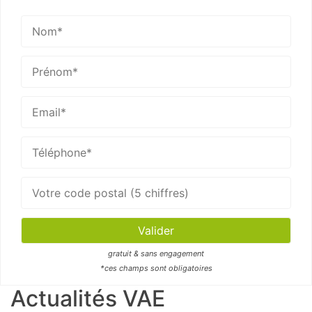
gratuit & sans engagement
*ces champs sont obligatoires
Actualités VAE