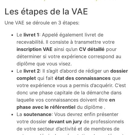
Les étapes de la VAE
Une VAE se déroule en 3 étapes:
Le
livret 1
: Appelé également livret de
recevabilité. Il consiste à transmettre votre
inscription VAE
ainsi qu’un
CV détaillé
pour
déterminer si votre expérience correspond au
diplôme que vous visez.
Le
livret 2
: Il s’agit d’abord de rédiger un
dossier
complet
qui fait
état des connaissances
que
votre expérience vous a permis d’acquérir. C’est
donc une phase capitale de la démarche dans
laquelle vos connaissances doivent être
en
phase avec le référentiel
du diplôme .
La
soutenance
: Vous devrez enfin présenter
votre dossier
devant un jury
de professionnels
de votre secteur d’activité et de membres de