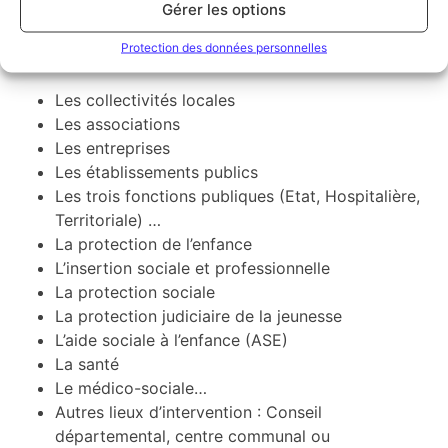
Gérer les options
Emplois
Protection des données personnelles
Les secteurs d’activités liés à ce diplôme sont :
Les collectivités locales
Les associations
Les entreprises
Les établissements publics
Les trois fonctions publiques (Etat, Hospitalière,
Territoriale) …
La protection de l’enfance
L’insertion sociale et professionnelle
La protection sociale
La protection judiciaire de la jeunesse
L’aide sociale à l’enfance (ASE)
La santé
Le médico-sociale…
Autres lieux d’intervention : Conseil
départemental, centre communal ou