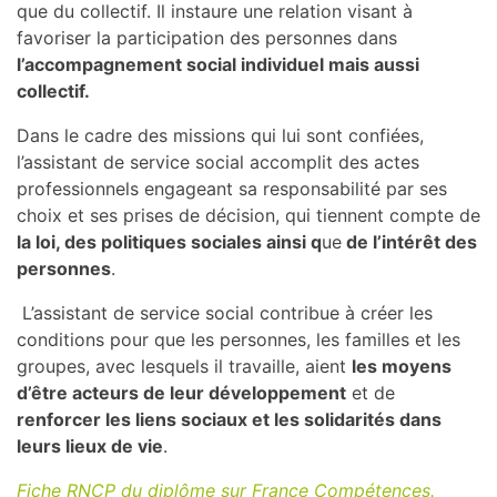
que du collectif. Il instaure une relation visant à
favoriser la participation des personnes dans
l’accompagnement social individuel mais aussi
collectif.
Dans le cadre des missions qui lui sont confiées,
l’assistant de service social accomplit des actes
professionnels engageant sa responsabilité par ses
choix et ses prises de décision, qui tiennent compte de
la loi, des politiques sociales ainsi q
ue
de l’intérêt des
personnes
.
L’assistant de service social contribue à créer les
conditions pour que les personnes, les familles et les
groupes, avec lesquels il travaille, aient
les moyens
d’être acteurs de leur développement
et de
renforcer les liens sociaux et les solidarités dans
leurs lieux de vie
.
Fiche RNCP du diplôme sur France Compétences.