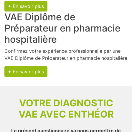
+ En savoir plus
VAE Diplôme de
Préparateur en pharmacie
hospitalière
Confirmez votre expérience professionnelle par une
VAE Diplôme de Préparateur en pharmacie hospitalière
+ En savoir plus
VOTRE DIAGNOSTIC
VAE AVEC ENTHÉOR
Le présent questionnaire va nous permettre de