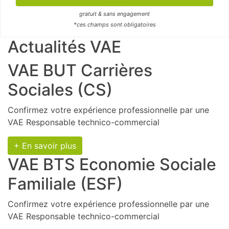
gratuit & sans engagement
*ces champs sont obligatoires
Actualités VAE
VAE BUT Carrières
Sociales (CS)
Confirmez votre expérience professionnelle par une
VAE Responsable technico-commercial
+ En savoir plus
VAE BTS Economie Sociale
Familiale (ESF)
Confirmez votre expérience professionnelle par une
VAE Responsable technico-commercial