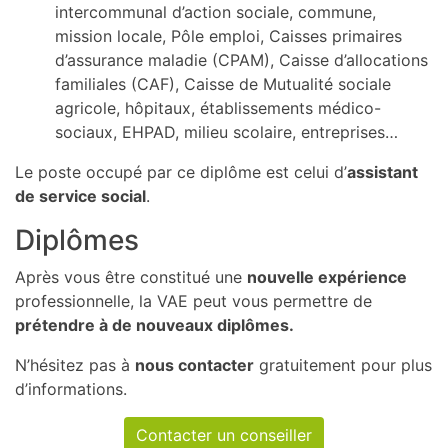
intercommunal d’action sociale, commune,
mission locale, Pôle emploi, Caisses primaires
d’assurance maladie (CPAM), Caisse d’allocations
familiales (CAF), Caisse de Mutualité sociale
agricole, hôpitaux, établissements médico-
sociaux, EHPAD, milieu scolaire, entreprises…
Le poste occupé par ce diplôme est celui d’
assistant
de service social
.
Diplômes
Après vous être constitué une
nouvelle expérience
professionnelle, la VAE peut vous permettre de
prétendre à de nouveaux diplômes.
N’hésitez pas à
nous contacter
gratuitement pour plus
d’informations.
Contacter un conseiller