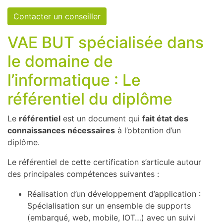
Contacter un conseiller
VAE BUT spécialisée dans
le domaine de
l’informatique : Le
référentiel du diplôme
Le
référentiel
est un document qui
fait état des
connaissances nécessaires
à l’obtention d’un
diplôme.
Le référentiel de cette certification s’articule autour
des principales compétences suivantes :
Réalisation d’un développement d’application :
Spécialisation sur un ensemble de supports
(embarqué, web, mobile, IOT…) avec un suivi