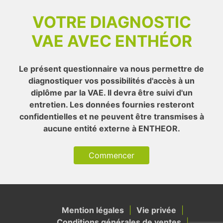
VOTRE DIAGNOSTIC
VAE AVEC ENTHÉOR
Le présent questionnaire va nous permettre de
diagnostiquer vos possibilités d'accès à un
diplôme par la VAE. Il devra être suivi d'un
entretien. Les données fournies resteront
confidentielles et ne peuvent être transmises à
aucune entité externe à ENTHEOR.
Commencer
Mention légales
Vie privée
Conditions générales de ventes