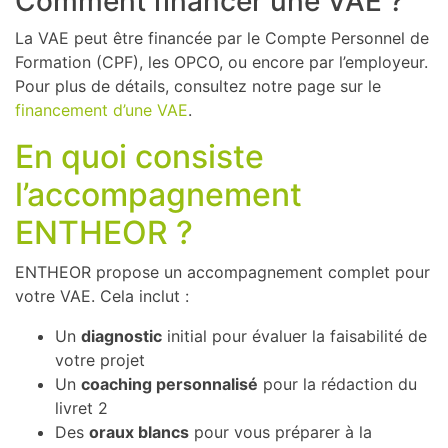
Comment financer une VAE ?
La VAE peut être financée par le Compte Personnel de
Formation (CPF), les OPCO, ou encore par l’employeur.
Pour plus de détails, consultez notre page sur le
financement d’une VAE
.
En quoi consiste
l’accompagnement
ENTHEOR ?
ENTHEOR propose un accompagnement complet pour
votre VAE. Cela inclut :
Un
diagnostic
initial pour évaluer la faisabilité de
votre projet
Un
coaching personnalisé
pour la rédaction du
livret 2
Des
oraux blancs
pour vous préparer à la