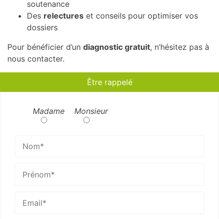
soutenance
Des
relectures
et conseils pour optimiser vos
dossiers
Pour bénéficier d’un
diagnostic gratuit
, n’hésitez pas à
nous contacter.
Être rappelé
Madame
Monsieur