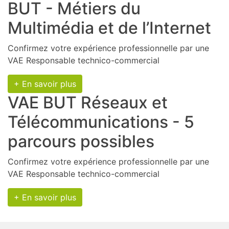
BUT - Métiers du
Multimédia et de l’Internet
Confirmez votre expérience professionnelle par une
VAE Responsable technico-commercial
+ En savoir plus
VAE BUT Réseaux et
Télécommunications - 5
parcours possibles
Confirmez votre expérience professionnelle par une
VAE Responsable technico-commercial
+ En savoir plus