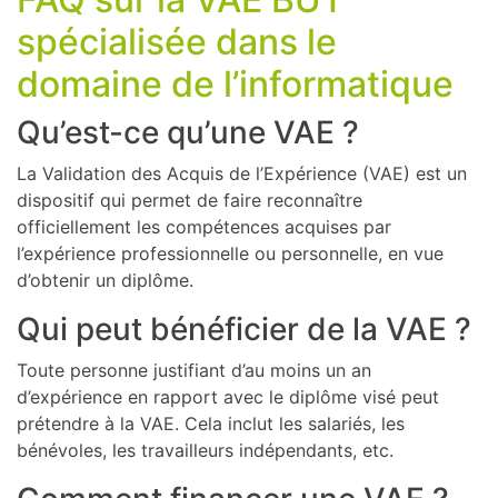
spécialisée dans le
domaine de l’informatique
Qu’est-ce qu’une VAE ?
La Validation des Acquis de l’Expérience (VAE) est un
dispositif qui permet de faire reconnaître
officiellement les compétences acquises par
l’expérience professionnelle ou personnelle, en vue
d’obtenir un diplôme.
Qui peut bénéficier de la VAE ?
Toute personne justifiant d’au moins un an
d’expérience en rapport avec le diplôme visé peut
prétendre à la VAE. Cela inclut les salariés, les
bénévoles, les travailleurs indépendants, etc.