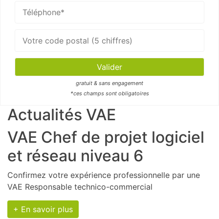
gratuit & sans engagement
*ces champs sont obligatoires
Actualités VAE
VAE Chef de projet logiciel
et réseau niveau 6
Confirmez votre expérience professionnelle par une
VAE Responsable technico-commercial
+ En savoir plus