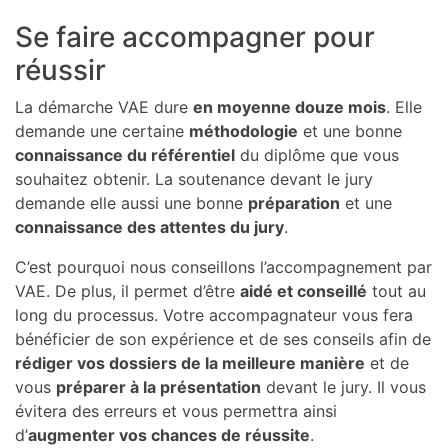
Se faire accompagner pour
réussir
La démarche VAE dure
en moyenne douze mois
. Elle
demande une certaine
méthodologie
et une bonne
connaissance du référentiel
du diplôme que vous
souhaitez obtenir. La soutenance devant le jury
demande elle aussi une bonne
préparation
et une
connaissance des attentes du jury
.
C’est pourquoi nous conseillons l’accompagnement par
VAE. De plus, il permet d’être
aidé et conseillé
tout au
long du processus. Votre accompagnateur vous fera
bénéficier de son expérience et de ses conseils afin de
rédiger vos dossiers de la meilleure manière
et de
vous
préparer à la présentation
devant le jury. Il vous
évitera des erreurs et vous permettra ainsi
d’
augmenter vos chances de réussite
.