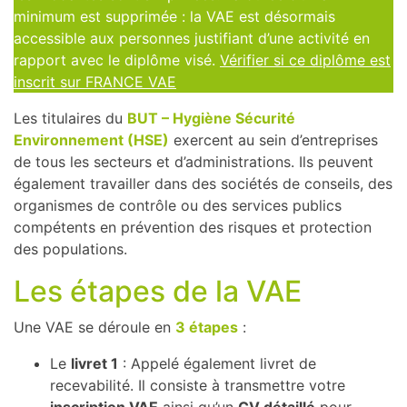
minimum est supprimée : la VAE est désormais
accessible aux personnes justifiant d’une activité en
rapport avec le diplôme visé.
Vérifier si ce diplôme est
inscrit sur FRANCE VAE
Les titulaires du
BUT – Hygiène Sécurité
Environnement (HSE)
exercent au sein d’entreprises
de tous les secteurs et d’administrations. Ils peuvent
également travailler dans des sociétés de conseils, des
organismes de contrôle ou des services publics
compétents en prévention des risques et protection
des populations.
Les étapes de la VAE
Une VAE se déroule en
3 étapes
:
Le
livret 1
: Appelé également livret de
recevabilité. Il consiste à transmettre votre