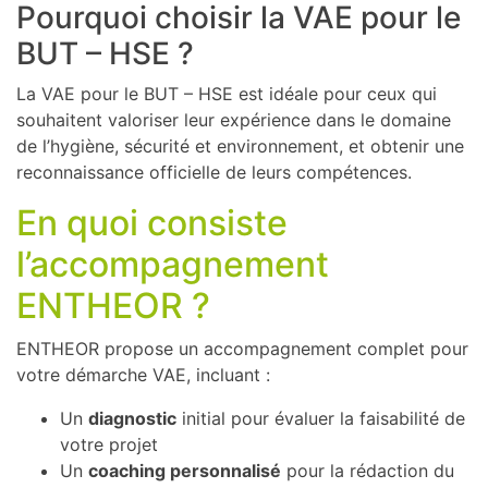
Pourquoi choisir la VAE pour le
BUT – HSE ?
La VAE pour le BUT – HSE est idéale pour ceux qui
souhaitent valoriser leur expérience dans le domaine
de l’hygiène, sécurité et environnement, et obtenir une
reconnaissance officielle de leurs compétences.
En quoi consiste
l’accompagnement
ENTHEOR ?
ENTHEOR propose un accompagnement complet pour
votre démarche VAE, incluant :
Un
diagnostic
initial pour évaluer la faisabilité de
votre projet
Un
coaching personnalisé
pour la rédaction du