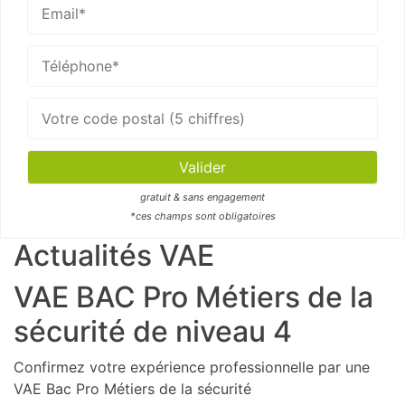
gratuit & sans engagement
*ces champs sont obligatoires
Actualités VAE
VAE BAC Pro Métiers de la
sécurité de niveau 4
Confirmez votre expérience professionnelle par une
VAE Bac Pro Métiers de la sécurité