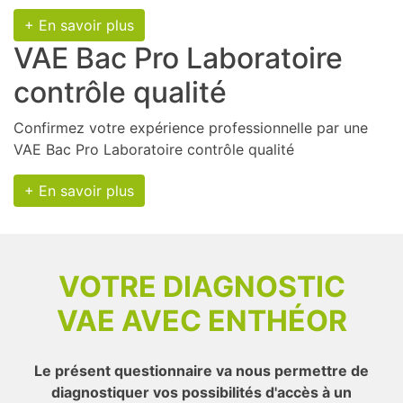
+ En savoir plus
VAE Bac Pro Laboratoire
contrôle qualité
Confirmez votre expérience professionnelle par une
VAE Bac Pro Laboratoire contrôle qualité
+ En savoir plus
VOTRE DIAGNOSTIC
VAE AVEC ENTHÉOR
Le présent questionnaire va nous permettre de
diagnostiquer vos possibilités d'accès à un