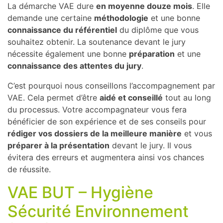
La démarche VAE dure
en moyenne douze mois
. Elle
demande une certaine
méthodologie
et une bonne
connaissance du référentiel
du diplôme que vous
souhaitez obtenir. La soutenance devant le jury
nécessite également une bonne
préparation
et une
connaissance des attentes du jury
.
C’est pourquoi nous conseillons l’accompagnement par
VAE. Cela permet d’être
aidé et conseillé
tout au long
du processus. Votre accompagnateur vous fera
bénéficier de son expérience et de ses conseils pour
rédiger vos dossiers de la meilleure manière
et vous
préparer à la présentation
devant le jury. Il vous
évitera des erreurs et augmentera ainsi vos chances
de réussite.
VAE BUT – Hygiène
Sécurité Environnement