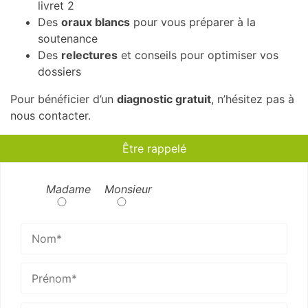
livret 2
Des
oraux blancs
pour vous préparer à la
soutenance
Des
relectures
et conseils pour optimiser vos
dossiers
Pour bénéficier d’un
diagnostic gratuit
, n’hésitez pas à
nous contacter.
Être rappelé
Madame
Monsieur