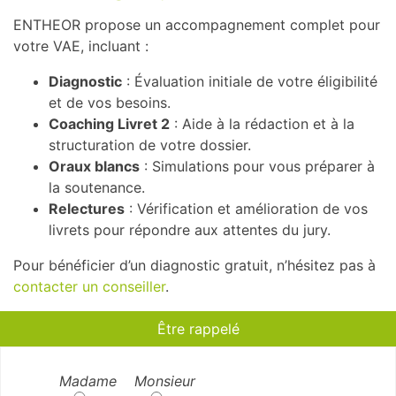
ENTHEOR propose un accompagnement complet pour
votre VAE, incluant :
Diagnostic
: Évaluation initiale de votre éligibilité
et de vos besoins.
Coaching Livret 2
: Aide à la rédaction et à la
structuration de votre dossier.
Oraux blancs
: Simulations pour vous préparer à
la soutenance.
Relectures
: Vérification et amélioration de vos
livrets pour répondre aux attentes du jury.
Pour bénéficier d’un diagnostic gratuit, n’hésitez pas à
contacter un conseiller
.
Être rappelé
Madame
Monsieur