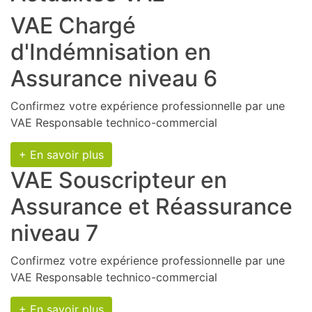
VAE Chargé
d'Indémnisation en
Assurance niveau 6
Confirmez votre expérience professionnelle par une
VAE Responsable technico-commercial
+ En savoir plus
VAE Souscripteur en
Assurance et Réassurance
niveau 7
Confirmez votre expérience professionnelle par une
VAE Responsable technico-commercial
+ En savoir plus