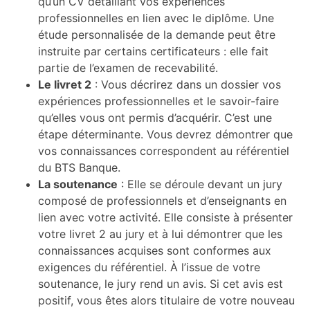
qu’un CV détaillant vos expériences
professionnelles en lien avec le diplôme. Une
étude personnalisée de la demande peut être
instruite par certains certificateurs : elle fait
partie de l’examen de recevabilité.
Le livret 2
: Vous décrirez dans un dossier vos
expériences professionnelles et le savoir-faire
qu’elles vous ont permis d’acquérir. C’est une
étape déterminante. Vous devrez démontrer que
vos connaissances correspondent au référentiel
du BTS Banque.
La soutenance
: Elle se déroule devant un jury
composé de professionnels et d’enseignants en
lien avec votre activité. Elle consiste à présenter
votre livret 2 au jury et à lui démontrer que les
connaissances acquises sont conformes aux
exigences du référentiel. À l’issue de votre
soutenance, le jury rend un avis. Si cet avis est
positif, vous êtes alors titulaire de votre nouveau