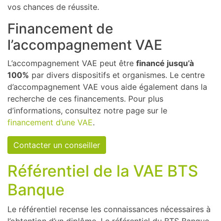
vos chances de réussite.
Financement de
l’accompagnement VAE
L’accompagnement VAE peut être
financé jusqu’à
100%
par divers dispositifs et organismes. Le centre
d’accompagnement VAE vous aide également dans la
recherche de ces financements. Pour plus
d’informations, consultez notre page sur le
financement d’une VAE
.
Contacter un conseiller
Référentiel de la VAE BTS
Banque
Le référentiel recense les connaissances nécessaires à