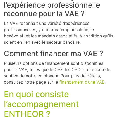
l’expérience professionnelle
reconnue pour la VAE ?
La VAE reconnaît une variété d’expériences
professionnelles, y compris l’emploi salarié, le
bénévolat, et les mandats associatifs, à condition qu’ils
soient en lien avec le secteur bancaire.
Comment financer ma VAE ?
Plusieurs options de financement sont disponibles
pour la VAE, telles que le CPF, les OPCO, ou encore le
soutien de votre employeur. Pour plus de détails,
consultez notre page sur le
financement d’une VAE
.
En quoi consiste
l’accompagnement
ENTHEOR ?