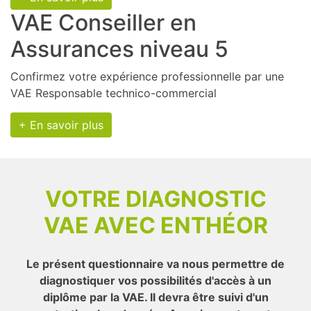
VAE Conseiller en
Assurances niveau 5
Confirmez votre expérience professionnelle par une
VAE Responsable technico-commercial
+ En savoir plus
VOTRE DIAGNOSTIC
VAE AVEC ENTHÉOR
Le présent questionnaire va nous permettre de
diagnostiquer vos possibilités d'accès à un
diplôme par la VAE. Il devra être suivi d'un