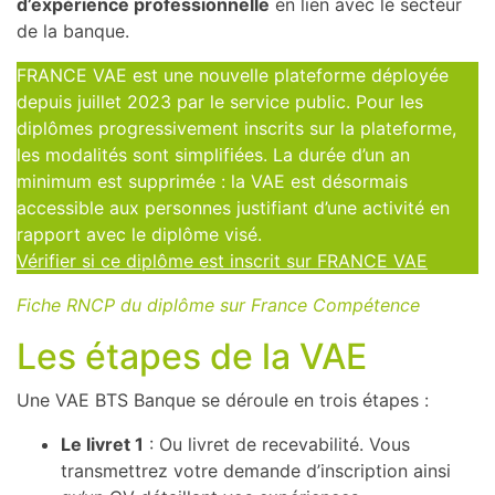
d’expérience professionnelle
en lien avec le secteur
de la banque.
FRANCE VAE est une nouvelle plateforme déployée
depuis juillet 2023 par le service public. Pour les
diplômes progressivement inscrits sur la plateforme,
les modalités sont simplifiées. La durée d’un an
minimum est supprimée : la VAE est désormais
accessible aux personnes justifiant d’une activité en
rapport avec le diplôme visé.
Vérifier si ce diplôme est inscrit sur FRANCE VAE
Fiche RNCP du diplôme sur France Compétence
Les étapes de la VAE
Une VAE BTS Banque se déroule en trois étapes :
Le livret 1
: Ou livret de recevabilité. Vous
transmettrez votre demande d’inscription ainsi