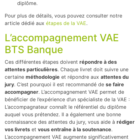
diplôme.
Pour plus de détails, vous pouvez consulter notre
article dédié aux
étapes de la VAE
.
L’accompagnement VAE
BTS Banque
Ces différentes étapes doivent
répondre à des
attentes particulières
. Chaque livret doit suivre une
certaine
méthodologie
et répondre aux
attentes du
jury
. C’est pourquoi il est recommandé de
se faire
accompagner
. L’accompagnement VAE permet de
bénéficier de l’expérience d’un spécialiste de la VAE :
L’accompagnateur connaît le référentiel du diplôme
auquel vous prétendez. Il a également une bonne
connaissance des attentes du jury, vous aide à
rédiger
vos livrets
et
vous entraîne à la soutenance
.
L’accompagnement VAE augmente significativement