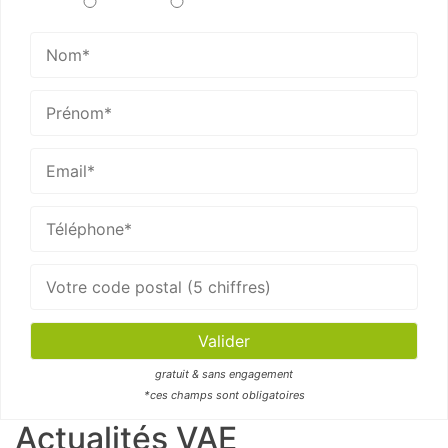
gratuit & sans engagement
*ces champs sont obligatoires
Actualités VAE