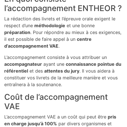
l’accompagnement ENTHEOR ?
La rédaction des livrets et l’épreuve orale exigent le
respect d’une
méthodologie
et une bonne
préparation
. Pour répondre au mieux à ces exigences,
il est possible de faire appel à un
centre
d’accompagnement VAE
.
L’accompagnement consiste à vous attribuer un
accompagnateur
ayant une
connaissance pointue du
référentiel
et des
attentes du jury
. Il vous aidera à
constituer vos livrets de la meilleure manière et vous
entraînera à la soutenance.
Coût de l’accompagnement
VAE
L’accompagnement VAE a un coût qui peut être
pris
en charge jusqu’à 100%
par divers organismes et