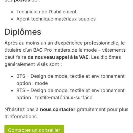
Technicien de l’habillement
Agent technique matériaux souples
Diplômes
Après au moins un an d’expérience professionnelle, le
titulaire d’un BAC Pro métiers de la mode – vêtements
peut faire
de nouveau appel à la VAE
. Les diplômes
généralement visés sont :
BTS – Design de mode, textile et environnement
option : mode
BTS – Design de mode, textile et environnement
option : textile-matériaux-surface
N’hésitez pas à
nous contacter
gratuitement pour plus
d’informations.
Contacter un conseiller