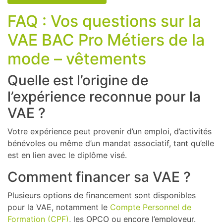
FAQ : Vos questions sur la
VAE BAC Pro Métiers de la
mode – vêtements
Quelle est l’origine de
l’expérience reconnue pour la
VAE ?
Votre expérience peut provenir d’un emploi, d’activités
bénévoles ou même d’un mandat associatif, tant qu’elle
est en lien avec le diplôme visé.
Comment financer sa VAE ?
Plusieurs options de financement sont disponibles
pour la VAE, notamment le
Compte Personnel de
Formation (CPF)
, les OPCO ou encore l’employeur.