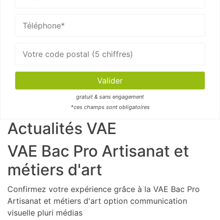
gratuit & sans engagement
*ces champs sont obligatoires
Actualités VAE
VAE Bac Pro Artisanat et
métiers d'art
Confirmez votre expérience grâce à la VAE Bac Pro
Artisanat et métiers d'art option communication
visuelle pluri médias