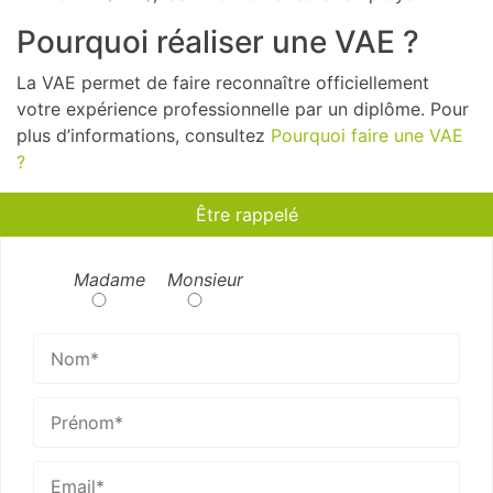
Pourquoi réaliser une VAE ?
La VAE permet de faire reconnaître officiellement
votre expérience professionnelle par un diplôme. Pour
plus d’informations, consultez
Pourquoi faire une VAE
?
Être rappelé
Madame
Monsieur