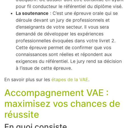
pour fil conducteur le référentiel du diplôme visé.
La soutenance
: C’est une épreuve orale qui se
déroule devant un jury de professionnels et
d’enseignants de votre secteur. Il vous sera
demandé de développer les expériences
professionnelles évoquées dans votre livret 2.
Cette épreuve permet de confirmer que vos
connaissances sont réelles et répondent aux
exigences du référentiel. Le jury rend sa décision
à l’issue de cette épreuve.
En savoir plus sur les
étapes de la VAE
.
Accompagnement VAE :
maximisez vos chances de
réussite
En quoi consiste