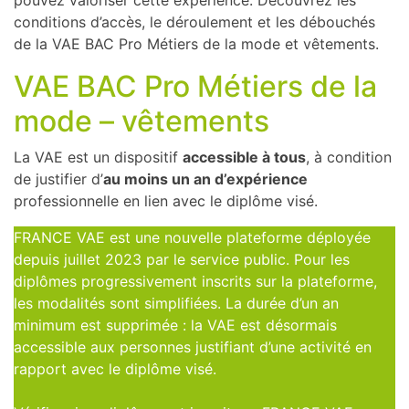
pouvez valoriser cette expérience. Découvrez les
conditions d’accès, le déroulement et les débouchés
de la VAE BAC Pro Métiers de la mode et vêtements.
VAE BAC Pro Métiers de la
mode – vêtements
La VAE est un dispositif
accessible à tous
, à condition
de justifier d’
au moins un an d’expérience
professionnelle en lien avec le diplôme visé.
FRANCE VAE est une nouvelle plateforme déployée
depuis juillet 2023 par le service public. Pour les
diplômes progressivement inscrits sur la plateforme,
les modalités sont simplifiées. La durée d’un an
minimum est supprimée : la VAE est désormais
accessible aux personnes justifiant d’une activité en
rapport avec le diplôme visé.