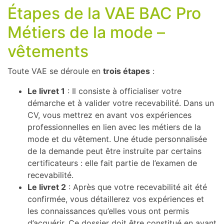
Étapes de la VAE BAC Pro
Métiers de la mode –
vêtements
Toute VAE se déroule en
trois étapes
:
Le livret 1
: Il consiste à officialiser votre
démarche et à valider votre recevabilité. Dans un
CV, vous mettrez en avant vos expériences
professionnelles en lien avec les métiers de la
mode et du vêtement. Une étude personnalisée
de la demande peut être instruite par certains
certificateurs : elle fait partie de l’examen de
recevabilité.
Le livret 2
: Après que votre recevabilité ait été
confirmée, vous détaillerez vos expériences et
les connaissances qu’elles vous ont permis
d’acquérir. Ce dossier doit être constitué en ayant