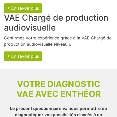
+ En savoir plus
VAE Chargé de production
audiovisuelle
Confirmez votre expérience grâce à la VAE Chargé de
production audiovisuelle Niveau 6
+ En savoir plus
VOTRE DIAGNOSTIC
VAE AVEC ENTHÉOR
Le présent questionnaire va nous permettre de
diagnostiquer vos possibilités d'accès à un