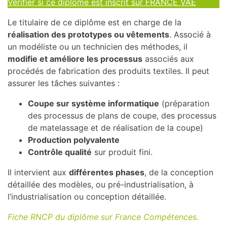
Vérifier si ce diplôme est inscrit sur FRANCE VAE
Le titulaire de ce diplôme est en charge de la
réalisation des prototypes ou vêtements
. Associé à
un modéliste ou un technicien des méthodes, il
modifie et améliore les processus
associés aux
procédés de fabrication des produits textiles. Il peut
assurer les tâches suivantes :
Coupe sur système informatique
(préparation
des processus de plans de coupe, des processus
de matelassage et de réalisation de la coupe)
Production polyvalente
Contrôle qualité
sur produit fini.
Il intervient aux
différentes phases
, de la conception
détaillée des modèles, ou pré-industrialisation, à
l’industrialisation ou conception détaillée.
Fiche RNCP du diplôme sur France Compétences.