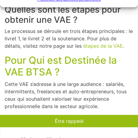
Quelles sont les étapes pour
obtenir une VAE ?
Le processus se déroule en trois étapes principales : le
livret 1, le livret 2 et la soutenance. Pour plus de
détails, visitez notre page sur les
étapes de la VAE
.
Pour Qui est Destinée la
VAE BTSA ?
Cette VAE s’adresse à une large audience : salariés,
intermittents, freelances et auto-entrepreneurs, tous
ceux qui souhaitent valoriser leur expérience
professionnelle dans le secteur agricole.
Être rappelé