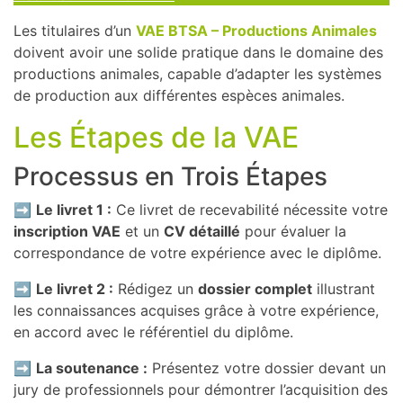
Les titulaires d’un
VAE BTSA – Productions Animales
doivent avoir une solide pratique dans le domaine des
productions animales, capable d’adapter les systèmes
de production aux différentes espèces animales.
Les Étapes de la VAE
Processus en Trois Étapes
➡️
Le livret 1 :
Ce livret de recevabilité nécessite votre
inscription VAE
et un
CV détaillé
pour évaluer la
correspondance de votre expérience avec le diplôme.
➡️
Le livret 2 :
Rédigez un
dossier complet
illustrant
les connaissances acquises grâce à votre expérience,
en accord avec le référentiel du diplôme.
➡️
La soutenance :
Présentez votre dossier devant un
jury de professionnels pour démontrer l’acquisition des