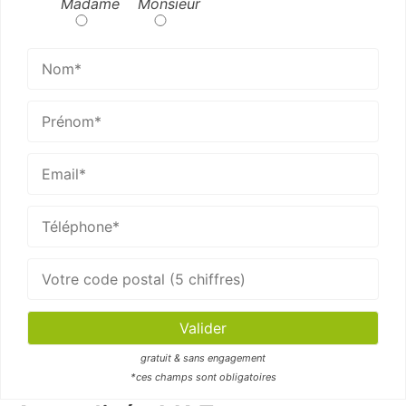
Madame
Monsieur
gratuit & sans engagement
*ces champs sont obligatoires