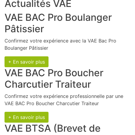
Actualités VAE
VAE BAC Pro Boulanger
Pâtissier
Confirmez votre expérience avec la VAE Bac Pro
Boulanger Pâtissier
+ En savoir plus
VAE BAC Pro Boucher
Charcutier Traiteur
Confirmez votre expérience professionnelle par une
VAE BAC Pro Boucher Charcutier Traiteur
+ En savoir plus
VAE BTSA (Brevet de