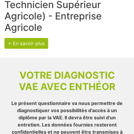
Technicien Supérieur
Agricole) - Entreprise
Agricole
+ En savoir plus
VOTRE DIAGNOSTIC
VAE AVEC ENTHÉOR
Le présent questionnaire va nous permettre de
diagnostiquer vos possibilités d'accès à un
diplôme par la VAE. Il devra être suivi d'un
entretien. Les données fournies resteront
confidentielles et ne peuvent être transmises à