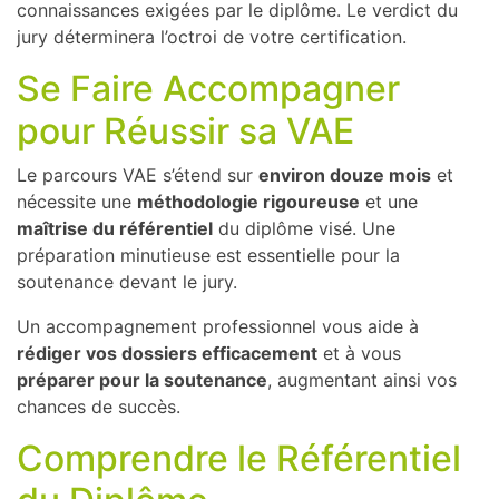
connaissances exigées par le diplôme. Le verdict du
jury déterminera l’octroi de votre certification.
Se Faire Accompagner
pour Réussir sa VAE
Le parcours VAE s’étend sur
environ douze mois
et
nécessite une
méthodologie rigoureuse
et une
maîtrise du référentiel
du diplôme visé. Une
préparation minutieuse est essentielle pour la
soutenance devant le jury.
Un accompagnement professionnel vous aide à
rédiger vos dossiers efficacement
et à vous
préparer pour la soutenance
, augmentant ainsi vos
chances de succès.
Comprendre le Référentiel