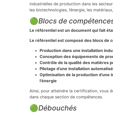
industrielles de production dans les secteur
les biotechnologies, l’énergie, les matériaux
🟢
Blocs de compétence
Le référentiel est un document qui fait ét
Le référentiel est composé des blocs de 
Production dans une installation indu
Conception des équipements de produ
Contrôle de la qualité des matières 
Pilotage d’une installation automatis
Optimisation de la production d’une in
l’énergie
Ainsi, pour atteindre la certification, vou
dans chaque section de compétences.
🟢
Débouchés