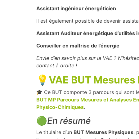
Assistant ingénieur énergéticien
Il est également possible de devenir assist
Assistant Auditeur énergétique d’utilités in
Conseiller en maîtrise de l’énergie
Envie d’en savoir plus sur la VAE ? N’hésitez
contact à droite !
💡VAE BUT Mesures 
🎓 Ce BUT comporte 3 parcours qui sont le
BUT MP Parcours Mesures et Analyses E
Physico-Chimiques
.
🟢
En résumé
Le titulaire d’un
BUT Mesures Physiques
, 