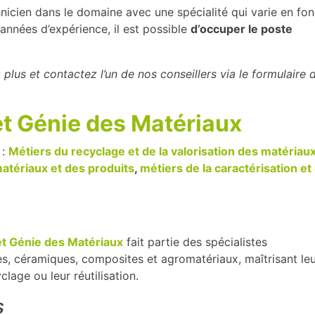
hnicien dans le domaine avec une spécialité qui varie en fon
années d’expérience, il est possible
d’occuper le poste
 plus et contactez l’un de nos conseillers via le formulaire 
t Génie des Matériaux
 :
Métiers du recyclage et de la valorisation des matériaux
matériaux et des produits
,
métiers de la caractérisation et
t Génie des Matériaux
fait partie des spécialistes
es, céramiques, composites et agromatériaux, maîtrisant le
clage ou leur réutilisation.
s